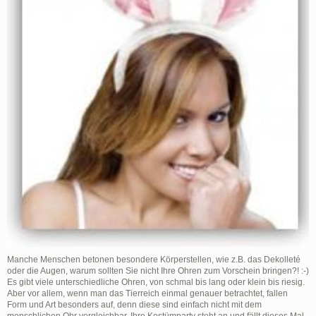
Manche Menschen betonen besondere Körperstellen, wie z.B. das Dekolleté
oder die Augen, warum sollten Sie nicht Ihre Ohren zum Vorschein bringen?! :-)
Es gibt viele unterschiedliche Ohren, von schmal bis lang oder klein bis riesig.
Aber vor allem, wenn man das Tierreich einmal genauer betrachtet, fallen
Form und Art besonders auf, denn diese sind einfach nicht mit dem