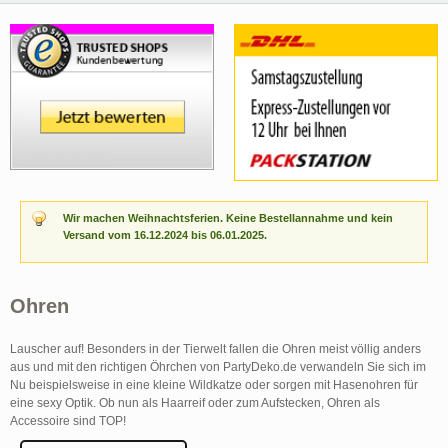
Wir machen Weihnachtsferien. Keine Bestellannahme und kein
Versand vom 16.12.2024 bis 06.01.2025.
Ohren
Lauscher auf! Besonders in der Tierwelt fallen die Ohren meist völlig anders
aus und mit den richtigen Öhrchen von PartyDeko.de verwandeln Sie sich im
Nu beispielsweise in eine kleine Wildkatze oder sorgen mit Hasenohren für
eine sexy Optik. Ob nun als Haarreif oder zum Aufstecken, Ohren als
Accessoire sind TOP!