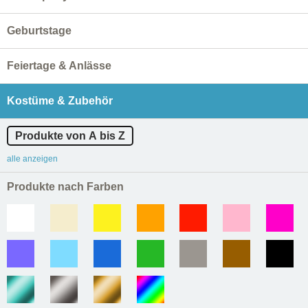
Geburtstage
Feiertage & Anlässe
Kostüme & Zubehör
Produkte von A bis Z
alle anzeigen
Produkte nach Farben