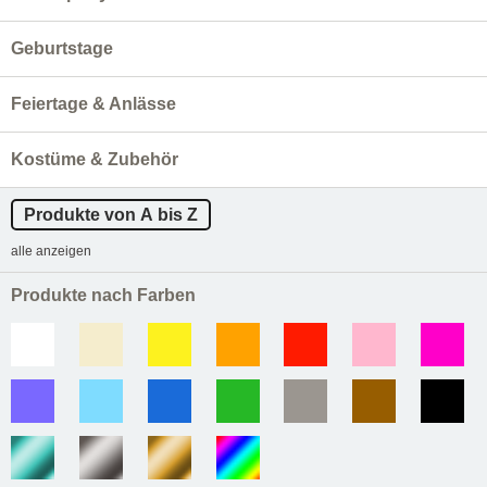
Geburtstage
Feiertage & Anlässe
Kostüme & Zubehör
Produkte von A bis Z
alle anzeigen
Produkte nach Farben