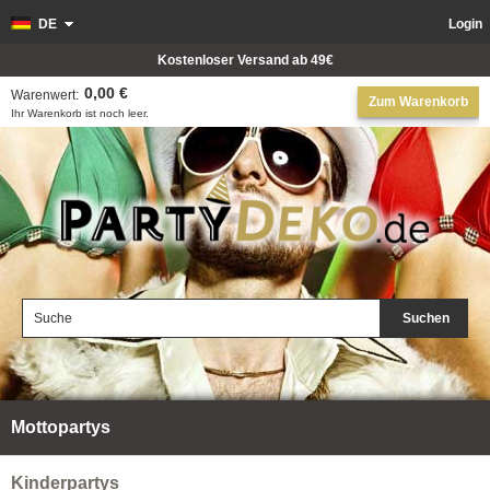
DE
Login
Kostenloser Versand ab 49€
0,00 €
Warenwert:
Zum Warenkorb
Ihr Warenkorb ist noch leer.
Suchen
Mottopartys
Kinderpartys