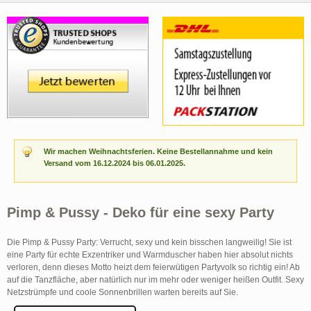
Wir machen Weihnachtsferien. Keine Bestellannahme und kein
Versand vom 16.12.2024 bis 06.01.2025.
Pimp & Pussy - Deko für eine sexy Party
Die Pimp & Pussy Party: Verrucht, sexy und kein bisschen langweilig! Sie ist
eine Party für echte Exzentriker und Warmduscher haben hier absolut nichts
verloren, denn dieses Motto heizt dem feierwütigen Partyvolk so richtig ein! Ab
auf die Tanzfläche, aber natürlich nur im mehr oder weniger heißen Outfit. Sexy
Netzstrümpfe und coole Sonnenbrillen warten bereits auf Sie.