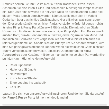
Natürlich sollten Sie Ihre Gäste nicht auf dem Trockenen sitzen lassen.
Schenken Sie also Ihren It-Girls und den coolen Möchtegern-Pimps reichlich
ein! Die Gäste sind sowieso die heißeste Deko an diesem Abend. Damit alle
diesem Motto jedoch gerecht werden können, sollte man sich im Vorfeld
Gedanken über das richtige Outfit machen. Hier gilt: Alles, was sonst gegen
den Dresscode sämtlicher schicker Partys verstoßen würde, ist genau richtig
für eine Pimp & Pussy Party! Zu sexy? Gibt’s nicht! Die männlichen Gäste
können sich für diesen Abend wie ein richtiger Pimp stylen. Also Borsalino-Hut
auf den Kopf, dunkle Sonnenbrille aufsetzen, dicke Zigarre in den Mund und
natürlich die Goldkette nicht vergessen. Als Alternative bietet sich auch ein
roter Morgenmantel an. Sobald sich die Bunnys um Sie scharen werden, wird
man Sie ganz gewiss erkennen können! Wenn die weiblichen Gäste nicht als
Bunny verkleidet kommen wollen, gibt es trotzdem genügend
heiße
Accessoires
oder Kostüme, mit denen man auf einer solchen Party ordentlich
punkten kann. Hier eine kleine Auswahl
Roter Lippenstift
Halterlose Strümpfe
Netzstrümpfe
Kurze Röcke/ Kleider
Enge Leggins ins Lackoptik
Catsuits
Lassen Sie sich von unserer Auswahl inspirieren! Und denken Sie daran: Auf
der
Pimp & Pussy Party
ist mehr eindeutig mehr!