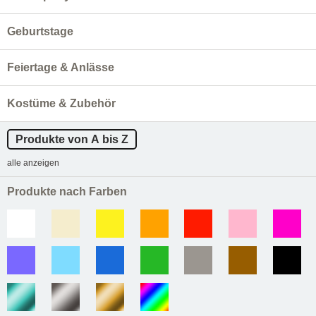
Geburtstage
Feiertage & Anlässe
Kostüme & Zubehör
Produkte von A bis Z
alle anzeigen
Produkte nach Farben