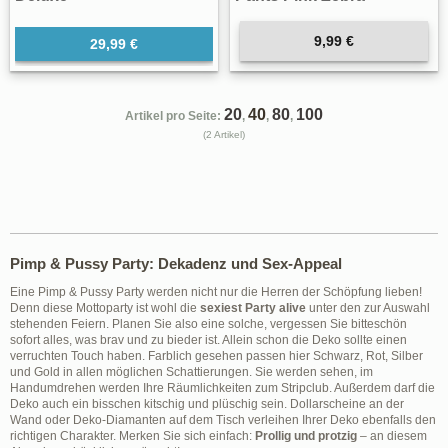
9,99 €
29,99 €
20
40
80
100
Artikel pro Seite:
,
,
,
(2 Artikel)
Pimp & Pussy Party: Dekadenz und Sex-Appeal
Eine Pimp & Pussy Party werden nicht nur die Herren der Schöpfung lieben!
Denn diese Mottoparty ist wohl die
sexiest Party alive
unter den zur Auswahl
stehenden Feiern. Planen Sie also eine solche, vergessen Sie bitteschön
sofort alles, was brav und zu bieder ist. Allein schon die Deko sollte einen
verruchten Touch haben. Farblich gesehen passen hier Schwarz, Rot, Silber
und Gold in allen möglichen Schattierungen. Sie werden sehen, im
Handumdrehen werden Ihre Räumlichkeiten zum Stripclub. Außerdem darf die
Deko auch ein bisschen kitschig und plüschig sein. Dollarscheine an der
Wand oder Deko-Diamanten auf dem Tisch verleihen Ihrer Deko ebenfalls den
richtigen Charakter. Merken Sie sich einfach:
Prollig und protzig
– an diesem