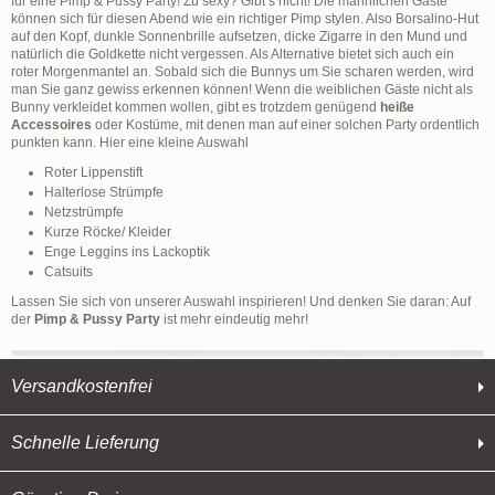
für eine Pimp & Pussy Party! Zu sexy? Gibt’s nicht! Die männlichen Gäste
können sich für diesen Abend wie ein richtiger Pimp stylen. Also Borsalino-Hut
auf den Kopf, dunkle Sonnenbrille aufsetzen, dicke Zigarre in den Mund und
natürlich die Goldkette nicht vergessen. Als Alternative bietet sich auch ein
roter Morgenmantel an. Sobald sich die Bunnys um Sie scharen werden, wird
man Sie ganz gewiss erkennen können! Wenn die weiblichen Gäste nicht als
Bunny verkleidet kommen wollen, gibt es trotzdem genügend
heiße
Accessoires
oder Kostüme, mit denen man auf einer solchen Party ordentlich
punkten kann. Hier eine kleine Auswahl
Roter Lippenstift
Halterlose Strümpfe
Netzstrümpfe
Kurze Röcke/ Kleider
Enge Leggins ins Lackoptik
Catsuits
Lassen Sie sich von unserer Auswahl inspirieren! Und denken Sie daran: Auf
der
Pimp & Pussy Party
ist mehr eindeutig mehr!
Versandkostenfrei
Schnelle Lieferung