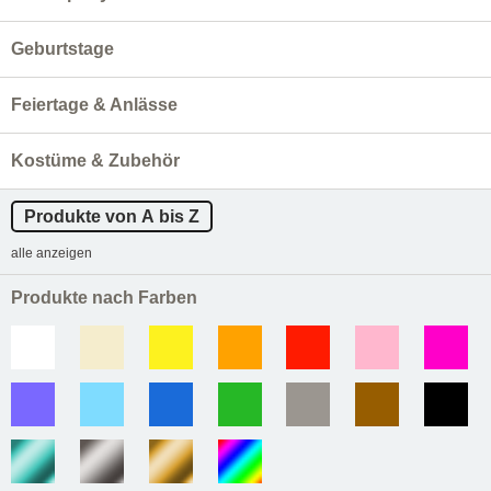
Geburtstage
Feiertage & Anlässe
Kostüme & Zubehör
Produkte von A bis Z
alle anzeigen
Produkte nach Farben