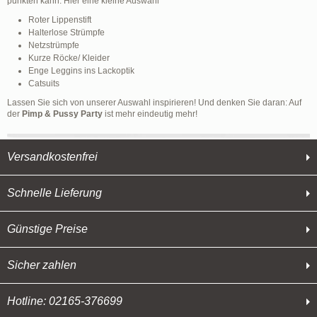
punkten kann. Hier eine kleine Auswahl
Roter Lippenstift
Halterlose Strümpfe
Netzstrümpfe
Kurze Röcke/ Kleider
Enge Leggins ins Lackoptik
Catsuits
Lassen Sie sich von unserer Auswahl inspirieren! Und denken Sie daran: Auf
der
Pimp & Pussy Party
ist mehr eindeutig mehr!
Versandkostenfrei
Schnelle Lieferung
Günstige Preise
Sicher zahlen
Hotline: 02165-376699