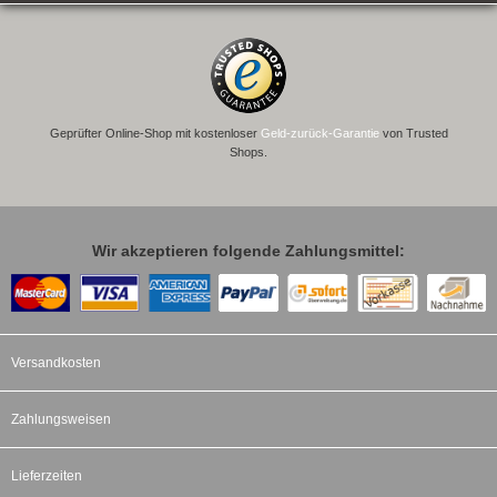
Geprüfter Online-Shop mit kostenloser
Geld-zurück-Garantie
von Trusted
Shops.
Wir akzeptieren folgende Zahlungsmittel:
Versandkosten
Zahlungsweisen
Lieferzeiten