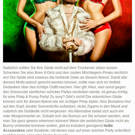
Natürlich sollten Sie Ihre Gäste nicht auf dem Trockenen sitzen lassen.
Schenken Sie also Ihren It-Girls und den coolen Möchtegern-Pimps reichlich
ein! Die Gäste sind sowieso die heißeste Deko an diesem Abend. Damit alle
diesem Motto jedoch gerecht werden können, sollte man sich im Vorfeld
Gedanken über das richtige Outfit machen. Hier gilt: Alles, was sonst gegen
den Dresscode sämtlicher schicker Partys verstoßen würde, ist genau richtig
für eine Pimp & Pussy Party! Zu sexy? Gibt’s nicht! Die männlichen Gäste
können sich für diesen Abend wie ein richtiger Pimp stylen. Also Borsalino-Hut
auf den Kopf, dunkle Sonnenbrille aufsetzen, dicke Zigarre in den Mund und
natürlich die Goldkette nicht vergessen. Als Alternative bietet sich auch ein
roter Morgenmantel an. Sobald sich die Bunnys um Sie scharen werden, wird
man Sie ganz gewiss erkennen können! Wenn die weiblichen Gäste nicht als
Bunny verkleidet kommen wollen, gibt es trotzdem genügend
heiße
Accessoires
oder Kostüme, mit denen man auf einer solchen Party ordentlich