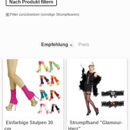
Nach Produkt filtern
Filter zurücksetzen (sonstige Strumpfwaren)
Empfehlung
Preis
Einfarbige Stulpen 30
Strumpfband "Glamour-
cm
Herz"