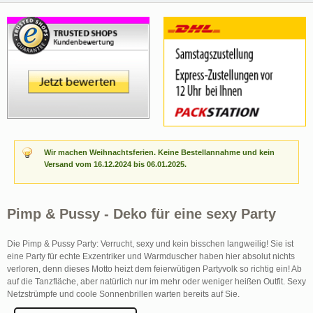
Wir machen Weihnachtsferien. Keine Bestellannahme und kein
Versand vom 16.12.2024 bis 06.01.2025.
Pimp & Pussy - Deko für eine sexy Party
Die Pimp & Pussy Party: Verrucht, sexy und kein bisschen langweilig! Sie ist
eine Party für echte Exzentriker und Warmduscher haben hier absolut nichts
verloren, denn dieses Motto heizt dem feierwütigen Partyvolk so richtig ein! Ab
auf die Tanzfläche, aber natürlich nur im mehr oder weniger heißen Outfit. Sexy
Netzstrümpfe und coole Sonnenbrillen warten bereits auf Sie.