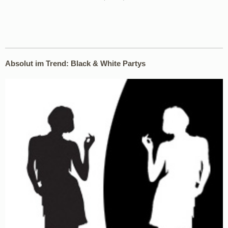
Absolut im Trend: Black & White Partys