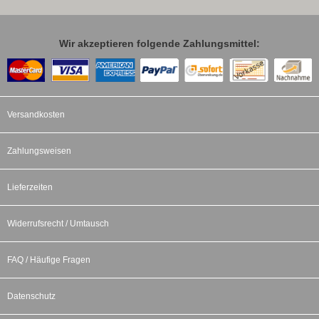
Wir akzeptieren folgende Zahlungsmittel:
Versandkosten
Zahlungsweisen
Lieferzeiten
Widerrufsrecht / Umtausch
FAQ / Häufige Fragen
Datenschutz