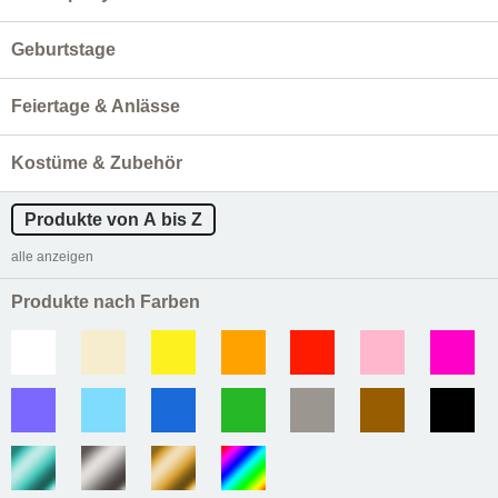
Geburtstage
Feiertage & Anlässe
Kostüme & Zubehör
Produkte von A bis Z
alle anzeigen
Produkte nach Farben