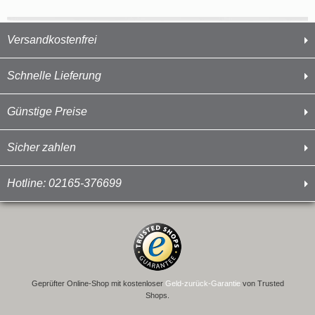
Versandkostenfrei
Schnelle Lieferung
Günstige Preise
Sicher zahlen
Hotline: 02165-376699
Geprüfter Online-Shop mit kostenloser
Geld-zurück-Garantie
von Trusted
Shops.