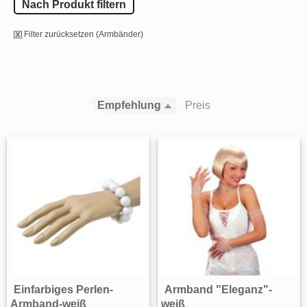
Nach Produkt filtern
Filter zurücksetzen (Armbänder)
Empfehlung
Preis
Einfarbiges Perlen-
Armband "Eleganz"-
Armband-weiß
weiß