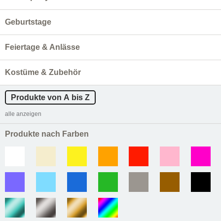
Geburtstage
Feiertage & Anlässe
Kostüme & Zubehör
Produkte von A bis Z
alle anzeigen
Produkte nach Farben