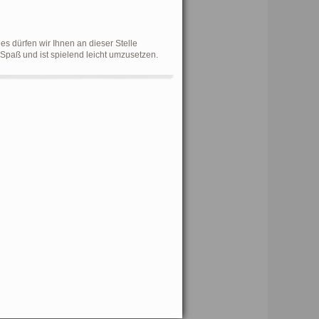
 dürfen wir Ihnen an dieser Stelle
 Spaß und ist spielend leicht umzusetzen.