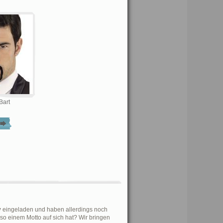
Bart
y
eingeladen und haben allerdings noch
so einem Motto auf sich hat? Wir bringen