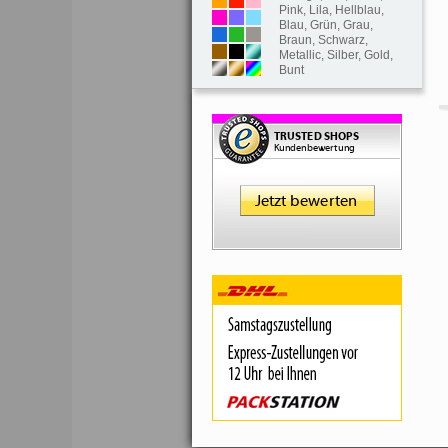
Pink
,
Lila
,
Hellblau
,
Blau
,
Grün
,
Grau
,
Braun
,
Schwarz
,
Metallic
,
Silber
,
Gold
,
Bunt