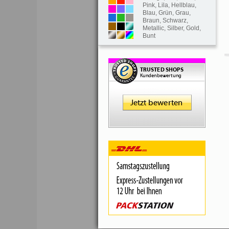
Pink
,
Lila
,
Hellblau
,
Blau
,
Grün
,
Grau
,
Braun
,
Schwarz
,
Metallic
,
Silber
,
Gold
,
Bunt