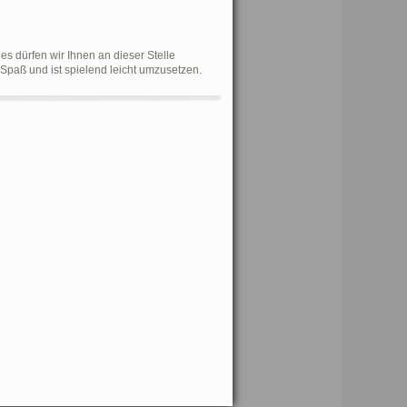
 dürfen wir Ihnen an dieser Stelle
 Spaß und ist spielend leicht umzusetzen.