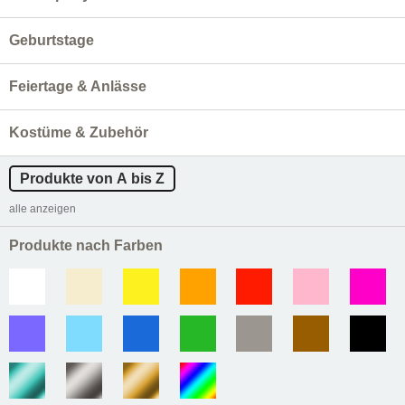
Geburtstage
Feiertage & Anlässe
Kostüme & Zubehör
Produkte von A bis Z
alle anzeigen
Produkte nach Farben