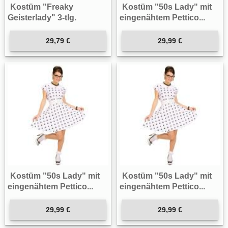
Kostüm "Freaky
Kostüm "50s Lady" mit
Geisterlady" 3-tlg.
eingenähtem Pettico...
29,79 €
29,99 €
Kostüm "50s Lady" mit
Kostüm "50s Lady" mit
eingenähtem Pettico...
eingenähtem Pettico...
29,99 €
29,99 €