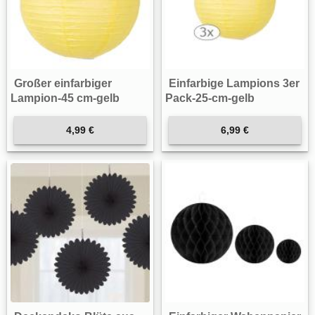
Großer einfarbiger
Einfarbige Lampions 3er
Lampion-45 cm-gelb
Pack-25-cm-gelb
4,99 €
6,99 €