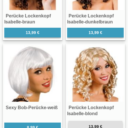
Perücke Lockenkopf
Perücke Lockenkopf
Isabelle-braun
Isabelle-dunkelbraun
13,99 €
13,99 €
Sexy Bob-Perücke-weiß
Perücke Lockenkopf
Isabelle-blond
13,99 €
8,99 €