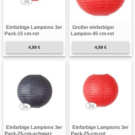
Einfarbige Lampions 3er
Großer einfarbiger
Pack-15 cm-rot
Lampion-45 cm-rot
4,99 €
4,99 €
Einfarbige Lampions 3er
Einfarbige Lampions 3er
Pack-25-cm-schwarz
Pack-25-cm-rot