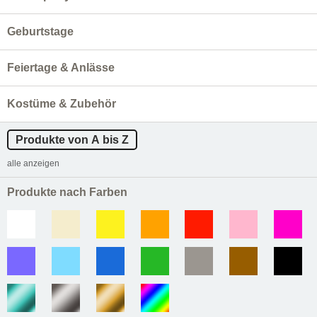
Geburtstage
Feiertage & Anlässe
Kostüme & Zubehör
Produkte von A bis Z
alle anzeigen
Produkte nach Farben