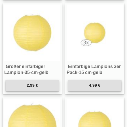
Großer einfarbiger
Einfarbige Lampions 3er
Lampion-35-cm-gelb
Pack-15 cm-gelb
2,99 €
4,99 €