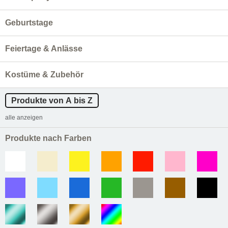
Geburtstage
Feiertage & Anlässe
Kostüme & Zubehör
Produkte von A bis Z
alle anzeigen
Produkte nach Farben