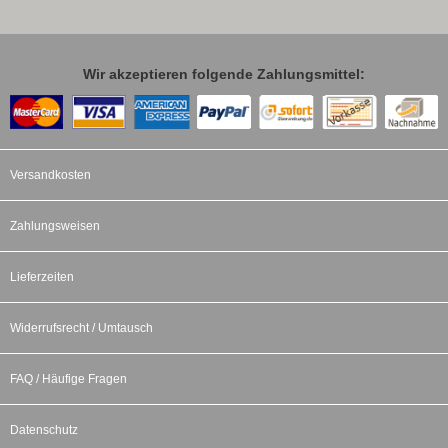
Wir akzeptieren folgende Zahlungsmittel:
Versandkosten
Zahlungsweisen
Lieferzeiten
Widerrufsrecht / Umtausch
FAQ / Häufige Fragen
Datenschutz