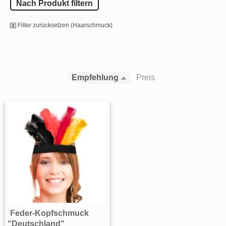
Nach Produkt filtern
Filter zurücksetzen (Haarschmuck)
Empfehlung
Preis
Feder-Kopfschmuck
"Deutschland"