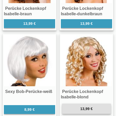
Perücke Lockenkopf
Perücke Lockenkopf
Isabelle-braun
Isabelle-dunkelbraun
13,99 €
13,99 €
Sexy Bob-Perücke-weiß
Perücke Lockenkopf
Isabelle-blond
13,99 €
8,99 €