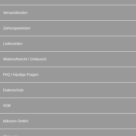
Versandkosten
Zahlungsweisen
Lieferzeiten
Widerrufsrecht / Umtausch
FAQ / Häufige Fragen
Datenschutz
AGB
falksson GmbH