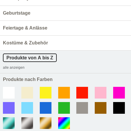
Geburtstage
Feiertage & Anlässe
Kostüme & Zubehör
Produkte von A bis Z
alle anzeigen
Produkte nach Farben