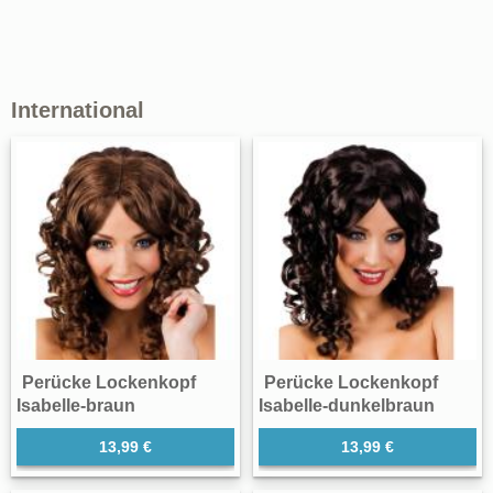
International
Perücke Lockenkopf
Perücke Lockenkopf
Isabelle-braun
Isabelle-dunkelbraun
13,99 €
13,99 €