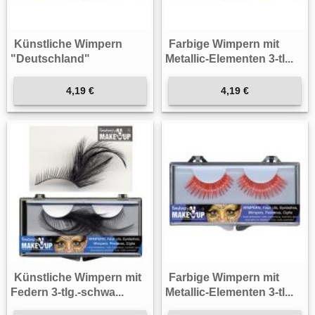
Künstliche Wimpern
Farbige Wimpern mit
"Deutschland"
Metallic-Elementen 3-tl...
4,19 €
4,19 €
Künstliche Wimpern mit
Farbige Wimpern mit
Federn 3-tlg.-schwa...
Metallic-Elementen 3-tl...