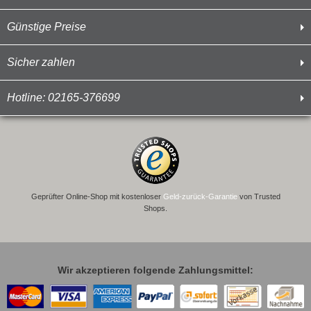
Günstige Preise
Sicher zahlen
Hotline: 02165-376699
Geprüfter Online-Shop mit kostenloser
Geld-zurück-Garantie
von Trusted
Shops.
Wir akzeptieren folgende Zahlungsmittel: