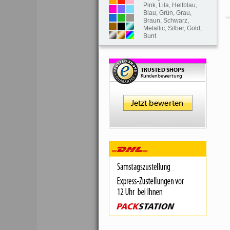
Pink
,
Lila
,
Hellblau
,
Blau
,
Grün
,
Grau
,
Braun
,
Schwarz
,
Metallic
,
Silber
,
Gold
,
Bunt