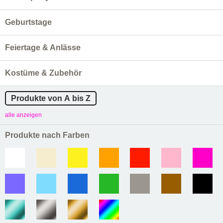
Geburtstage
Feiertage & Anlässe
Kostüme & Zubehör
Produkte von A bis Z
alle anzeigen
Produkte nach Farben