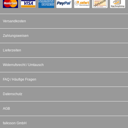
Versandkosten
Zahlungsweisen
Lieferzeiten
Widerrufsrecht / Umtausch
FAQ / Häufige Fragen
Datenschutz
AGB
falksson GmbH