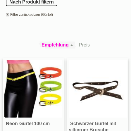
Nach Produkt filtern
Filter zurücksetzen (Gürtel)
Empfehlung
Preis
Neon-Gürtel 100 cm
Schwarzer Gürtel mit
silberner Brosche