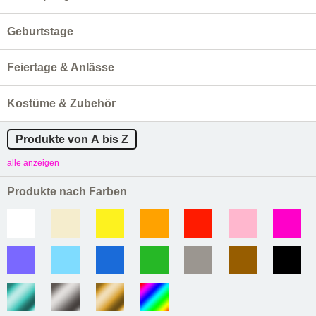
Geburtstage
Feiertage & Anlässe
Kostüme & Zubehör
Produkte von A bis Z
alle anzeigen
Produkte nach Farben