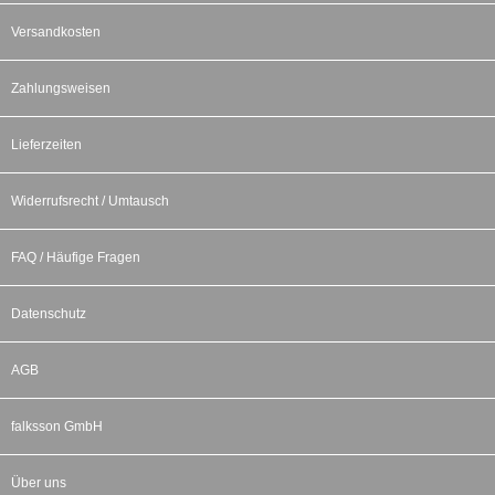
Versandkosten
Zahlungsweisen
Lieferzeiten
Widerrufsrecht / Umtausch
FAQ / Häufige Fragen
Datenschutz
AGB
falksson GmbH
Über uns