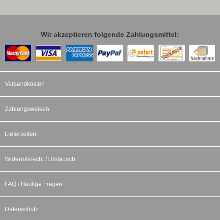
Wir akzeptieren folgende Zahlungsmittel:
Versandkosten
Zahlungsweisen
Lieferzeiten
Widerrufsrecht / Umtausch
FAQ / Häufige Fragen
Datenschutz