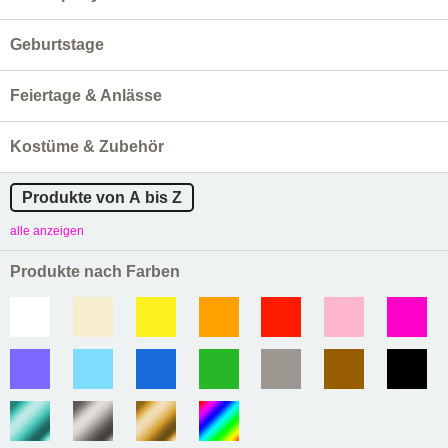
Geburtstage
Feiertage & Anlässe
Kostüme & Zubehör
Produkte von A bis Z
alle anzeigen
Produkte nach Farben