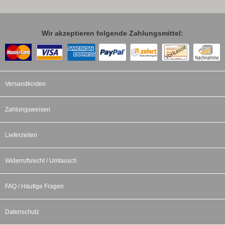
Wir akzeptieren folgende Zahlungsmittel:
Versandkosten
Zahlungsweisen
Lieferzeiten
Widerrufsrecht / Umtausch
FAQ / Häufige Fragen
Datenschutz