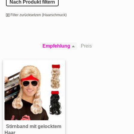
Nach Produkt filtern
Filter zurücksetzen (Haarschmuck)
Empfehlung
Preis
Stirnband mit gelocktem
Haar