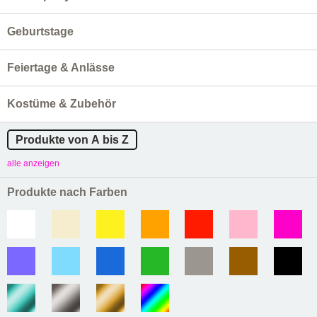
Geburtstage
Feiertage & Anlässe
Kostüme & Zubehör
Produkte von A bis Z
alle anzeigen
Produkte nach Farben