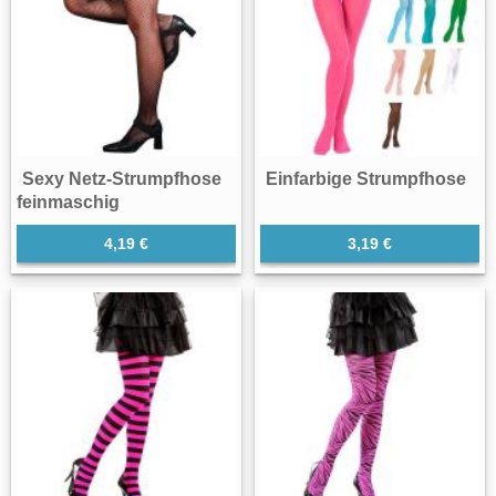
Sexy Netz-Strumpfhose
Einfarbige Strumpfhose
feinmaschig
4,19 €
3,19 €