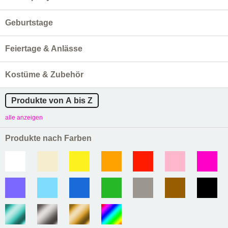
Geburtstage
Feiertage & Anlässe
Kostüme & Zubehör
Produkte von A bis Z
alle anzeigen
Produkte nach Farben