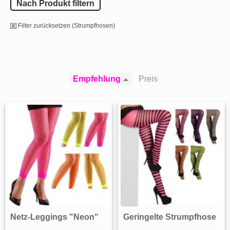
Nach Produkt filtern
Filter zurücksetzen (Strumpfhosen)
Empfehlung
Preis
Netz-Leggings "Neon"
Geringelte Strumpfhose