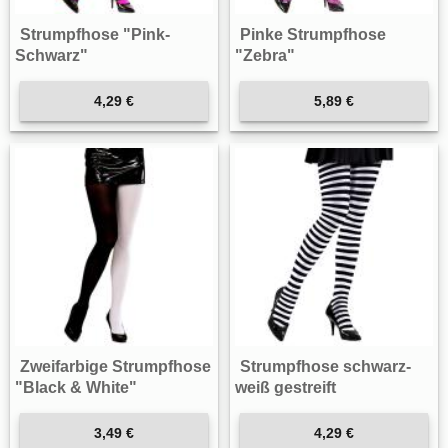
Strumpfhose "Pink-
Pinke Strumpfhose
Schwarz"
"Zebra"
4,29 €
5,89 €
Zweifarbige Strumpfhose
Strumpfhose schwarz-
"Black & White"
weiß gestreift
3,49 €
4,29 €