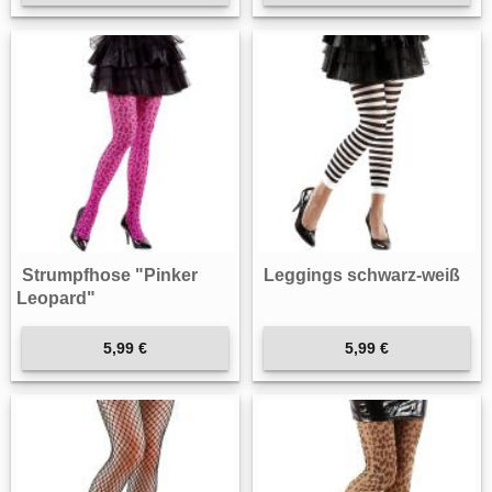
Strumpfhose "Pinker
Leggings schwarz-weiß
Leopard"
5,99 €
5,99 €