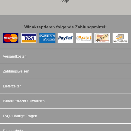
Shops.
Wir akzeptieren folgende Zahlungsmittel:
Versandkosten
Zahlungsweisen
Lieferzeiten
Widerrufsrecht / Umtausch
FAQ / Häufige Fragen
Datenschutz