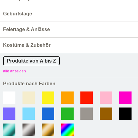
Geburtstage
Feiertage & Anlässe
Kostüme & Zubehör
Produkte von A bis Z
alle anzeigen
Produkte nach Farben