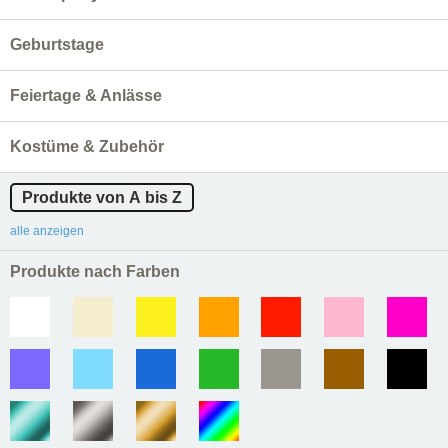
Geburtstage
Feiertage & Anlässe
Kostüme & Zubehör
Produkte von A bis Z
alle anzeigen
Produkte nach Farben