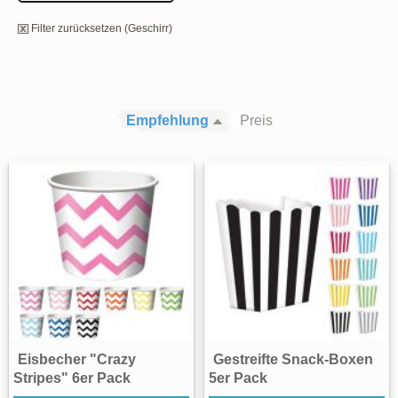
Filter zurücksetzen (Geschirr)
Empfehlung
Preis
Eisbecher "Crazy
Gestreifte Snack-Boxen
Stripes" 6er Pack
5er Pack