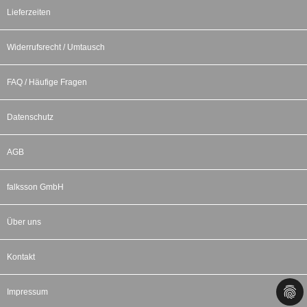
Lieferzeiten
Widerrufsrecht / Umtausch
FAQ / Häufige Fragen
Datenschutz
AGB
falksson GmbH
Über uns
Kontakt
Impressum