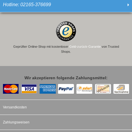
Hotline: 02165-376699
Geprüfter Online-Shop mit kostenloser
Geld-zurück-Garantie
von Trusted
Shops.
Wir akzeptieren folgende Zahlungsmittel:
Versandkosten
Zahlungsweisen