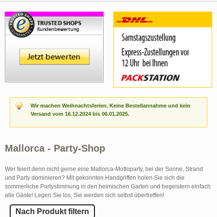
Wir machen Weihnachtsferien. Keine Bestellannahme und kein
Versand vom 16.12.2024 bis 06.01.2025.
Mallorca - Party-Shop
Wer feiert denn nicht gerne eine Mallorca-Mottoparty, bei der Sonne, Strand
und Party dominieren? Mit gekonnten Handgriffen holen Sie sich die
sommerliche Partystimmung in den heimischen Garten und begeistern einfach
alle Gäste! Legen Sie los, Sie werden sich selbst übertreffen!
Nach Produkt filtern