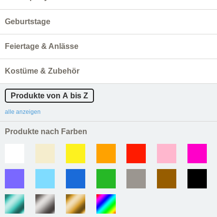
Geburtstage
Feiertage & Anlässe
Kostüme & Zubehör
Produkte von A bis Z
alle anzeigen
Produkte nach Farben