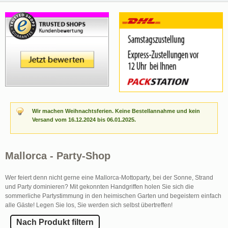
Wir machen Weihnachtsferien. Keine Bestellannahme und kein
Versand vom 16.12.2024 bis 06.01.2025.
Mallorca - Party-Shop
Wer feiert denn nicht gerne eine Mallorca-Mottoparty, bei der Sonne, Strand
und Party dominieren? Mit gekonnten Handgriffen holen Sie sich die
sommerliche Partystimmung in den heimischen Garten und begeistern einfach
alle Gäste! Legen Sie los, Sie werden sich selbst übertreffen!
Nach Produkt filtern