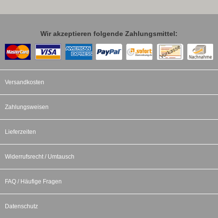
Wir akzeptieren folgende Zahlungsmittel:
Versandkosten
Zahlungsweisen
Lieferzeiten
Widerrufsrecht / Umtausch
FAQ / Häufige Fragen
Datenschutz