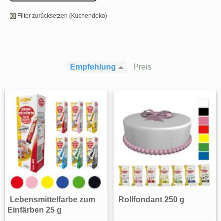
Filter zurücksetzen (Kuchendeko)
Empfehlung
Preis
Lebensmittelfarbe zum
Rollfondant 250 g
Einfärben 25 g