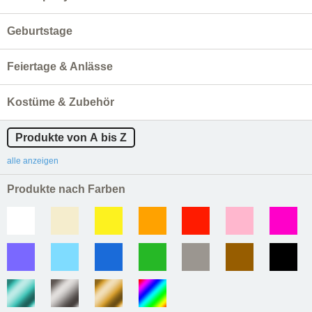
Geburtstage
Feiertage & Anlässe
Kostüme & Zubehör
Produkte von A bis Z
alle anzeigen
Produkte nach Farben