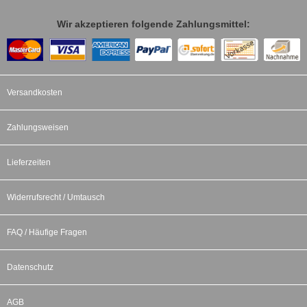
Wir akzeptieren folgende Zahlungsmittel:
Versandkosten
Zahlungsweisen
Lieferzeiten
Widerrufsrecht / Umtausch
FAQ / Häufige Fragen
Datenschutz
AGB