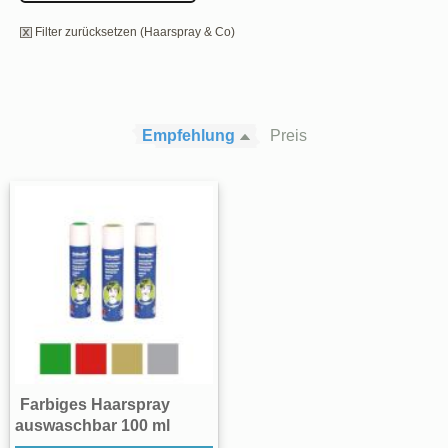
Filter zurücksetzen (Haarspray & Co)
Empfehlung
Preis
Farbiges Haarspray
auswaschbar 100 ml