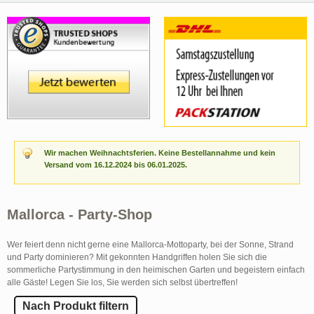
Wir machen Weihnachtsferien. Keine Bestellannahme und kein
Versand vom 16.12.2024 bis 06.01.2025.
Mallorca - Party-Shop
Wer feiert denn nicht gerne eine Mallorca-Mottoparty, bei der Sonne, Strand
und Party dominieren? Mit gekonnten Handgriffen holen Sie sich die
sommerliche Partystimmung in den heimischen Garten und begeistern einfach
alle Gäste! Legen Sie los, Sie werden sich selbst übertreffen!
Nach Produkt filtern