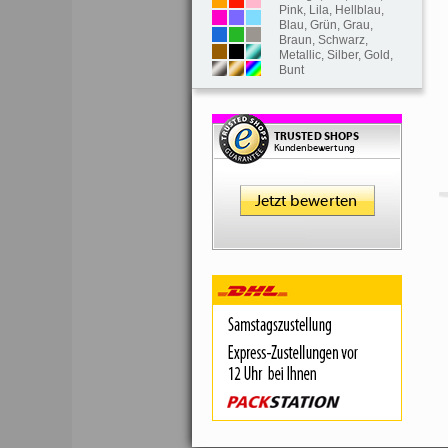
Pink
,
Lila
,
Hellblau
,
Blau
,
Grün
,
Grau
,
Braun
,
Schwarz
,
Metallic
,
Silber
,
Gold
,
Bunt