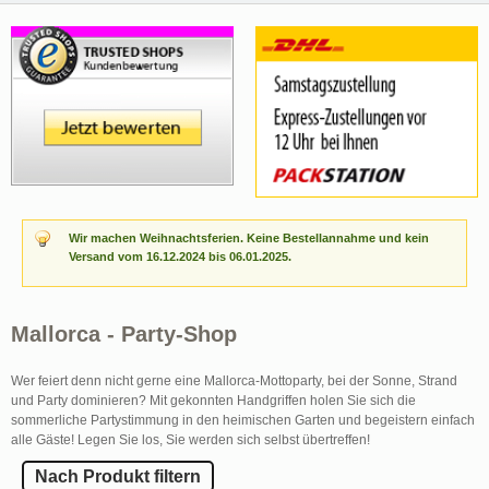
Wir machen Weihnachtsferien. Keine Bestellannahme und kein
Versand vom 16.12.2024 bis 06.01.2025.
Mallorca - Party-Shop
Wer feiert denn nicht gerne eine Mallorca-Mottoparty, bei der Sonne, Strand
und Party dominieren? Mit gekonnten Handgriffen holen Sie sich die
sommerliche Partystimmung in den heimischen Garten und begeistern einfach
alle Gäste! Legen Sie los, Sie werden sich selbst übertreffen!
Nach Produkt filtern