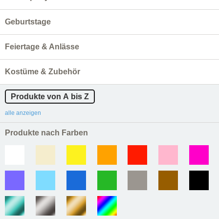
Geburtstage
Feiertage & Anlässe
Kostüme & Zubehör
Produkte von A bis Z
alle anzeigen
Produkte nach Farben