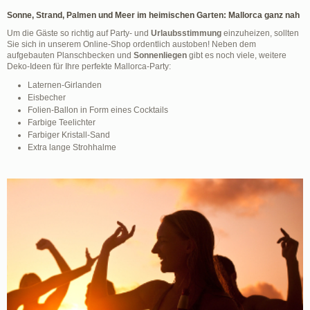
Sonne, Strand, Palmen und Meer im heimischen Garten: Mallorca ganz nah
Um die Gäste so richtig auf Party- und
Urlaubsstimmung
einzuheizen, sollten
Sie sich in unserem Online-Shop ordentlich austoben! Neben dem
aufgebauten Planschbecken und
Sonnenliegen
gibt es noch viele, weitere
Deko-Ideen für Ihre perfekte Mallorca-Party:
Laternen-Girlanden
Eisbecher
Folien-Ballon in Form eines Cocktails
Farbige Teelichter
Farbiger Kristall-Sand
Extra lange Strohhalme