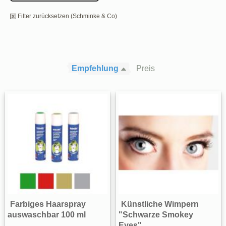
Filter zurücksetzen (Schminke & Co)
Empfehlung
Preis
Farbiges Haarspray
Künstliche Wimpern
auswaschbar 100 ml
"Schwarze Smokey
Eyes"