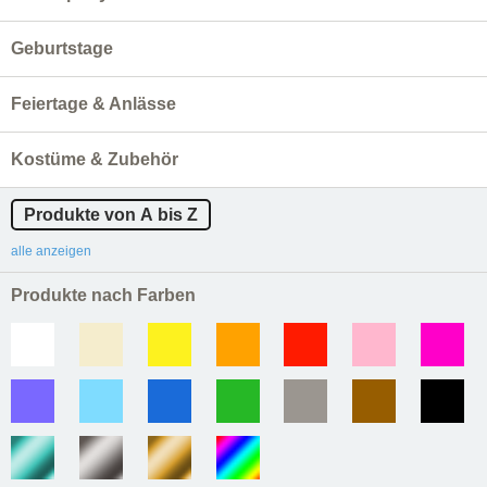
Geburtstage
Feiertage & Anlässe
Kostüme & Zubehör
Produkte von A bis Z
alle anzeigen
Produkte nach Farben