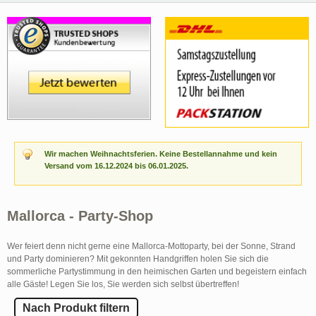
Wir machen Weihnachtsferien. Keine Bestellannahme und kein
Versand vom 16.12.2024 bis 06.01.2025.
Mallorca - Party-Shop
Wer feiert denn nicht gerne eine Mallorca-Mottoparty, bei der Sonne, Strand
und Party dominieren? Mit gekonnten Handgriffen holen Sie sich die
sommerliche Partystimmung in den heimischen Garten und begeistern einfach
alle Gäste! Legen Sie los, Sie werden sich selbst übertreffen!
Nach Produkt filtern