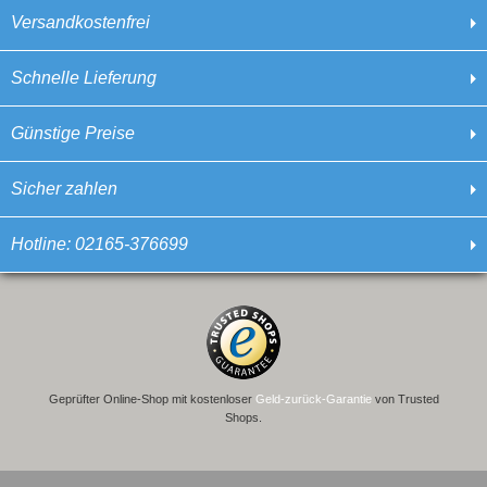
Versandkostenfrei
Schnelle Lieferung
Günstige Preise
Sicher zahlen
Hotline: 02165-376699
Geprüfter Online-Shop mit kostenloser
Geld-zurück-Garantie
von Trusted
Shops.