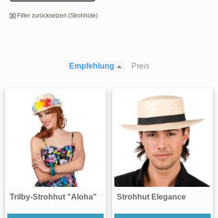
Filter zurücksetzen (Strohhüte)
Empfehlung
Preis
Trilby-Strohhut "Aloha"
Strohhut Elegance