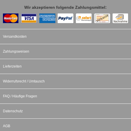
Wir akzeptieren folgende Zahlungsmittel:
Versandkosten
Zahlungsweisen
Lieferzeiten
Widerrufsrecht / Umtausch
FAQ / Häufige Fragen
Datenschutz
AGB