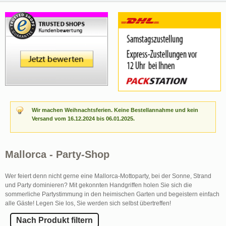
Wir machen Weihnachtsferien. Keine Bestellannahme und kein
Versand vom 16.12.2024 bis 06.01.2025.
Mallorca - Party-Shop
Wer feiert denn nicht gerne eine Mallorca-Mottoparty, bei der Sonne, Strand
und Party dominieren? Mit gekonnten Handgriffen holen Sie sich die
sommerliche Partystimmung in den heimischen Garten und begeistern einfach
alle Gäste! Legen Sie los, Sie werden sich selbst übertreffen!
Nach Produkt filtern