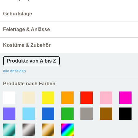
Geburtstage
Feiertage & Anlässe
Kostüme & Zubehör
Produkte von A bis Z
alle anzeigen
Produkte nach Farben