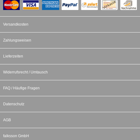
Versandkosten
Zahlungsweisen
Lieferzeiten
Widerrufsrecht / Umtausch
FAQ / Häufige Fragen
Datenschutz
AGB
falksson GmbH