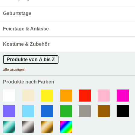
Geburtstage
Feiertage & Anlässe
Kostüme & Zubehör
Produkte von A bis Z
alle anzeigen
Produkte nach Farben