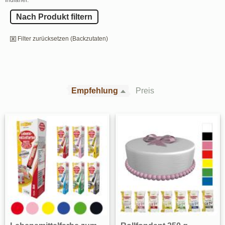
Nach Produkt filtern
Filter zurücksetzen (Backzutaten)
Empfehlung
Preis