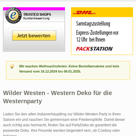
Wir machen Weihnachtsferien. Keine Bestellannahme und kein
Versand vom 16.12.2024 bis 06.01.2025.
Wilder Westen - Western Deko für die
Westernparty
Laden Sie den alten Indianerhäuptling zur Wilder-Westen-Party in Ihren
Saloon ein und rauchen Sie gemeinsam eine Friedenspfeife. Damit dieser
auch richtig was hermacht, finden Sie auf PartyDeko.de garantiert die
passende Deko. Ihre Freunde werden begeistert sein, ob Cowboy oder
Indianer.