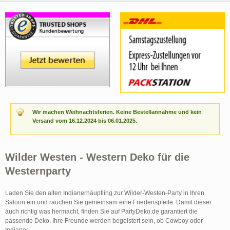
Wir machen Weihnachtsferien. Keine Bestellannahme und kein
Versand vom 16.12.2024 bis 06.01.2025.
Wilder Westen - Western Deko für die
Westernparty
Laden Sie den alten Indianerhäuptling zur Wilder-Westen-Party in Ihren
Saloon ein und rauchen Sie gemeinsam eine Friedenspfeife. Damit dieser
auch richtig was hermacht, finden Sie auf PartyDeko.de garantiert die
passende Deko. Ihre Freunde werden begeistert sein, ob Cowboy oder
Indianer.