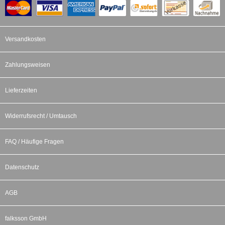
Versandkosten
Zahlungsweisen
Lieferzeiten
Widerrufsrecht / Umtausch
FAQ / Häufige Fragen
Datenschutz
AGB
falksson GmbH