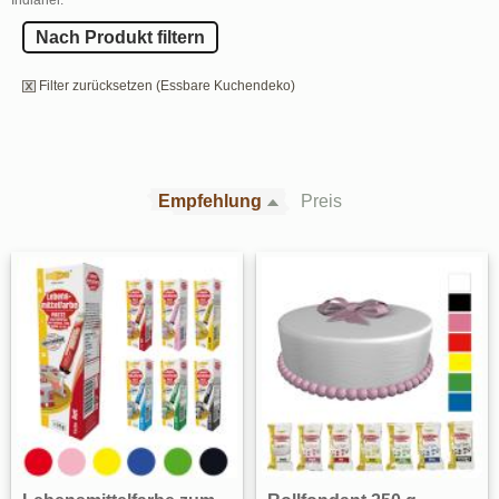
Nach Produkt filtern
Filter zurücksetzen (Essbare Kuchendeko)
Empfehlung
Preis