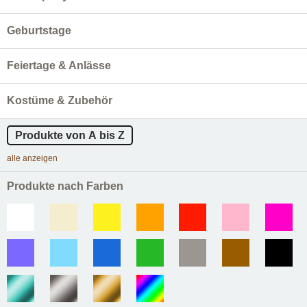
Geburtstage
Feiertage & Anlässe
Kostüme & Zubehör
Produkte von A bis Z
alle anzeigen
Produkte nach Farben