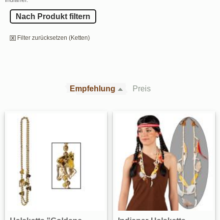
Nach Produkt filtern
Filter zurücksetzen (Ketten)
Empfehlung
Preis