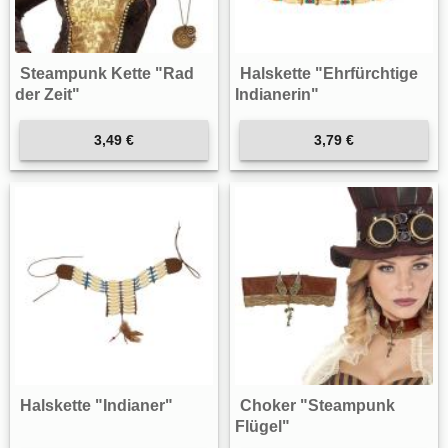
Steampunk Kette "Rad
Halskette "Ehrfürchtige
der Zeit"
Indianerin"
3,49 €
3,79 €
Halskette "Indianer"
Choker "Steampunk
Flügel"