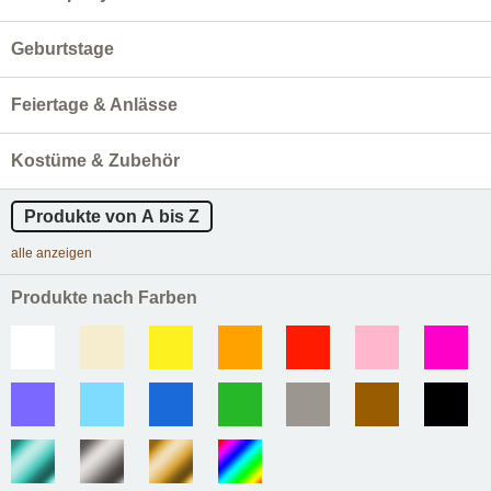
Geburtstage
Feiertage & Anlässe
Kostüme & Zubehör
Produkte von A bis Z
alle anzeigen
Produkte nach Farben