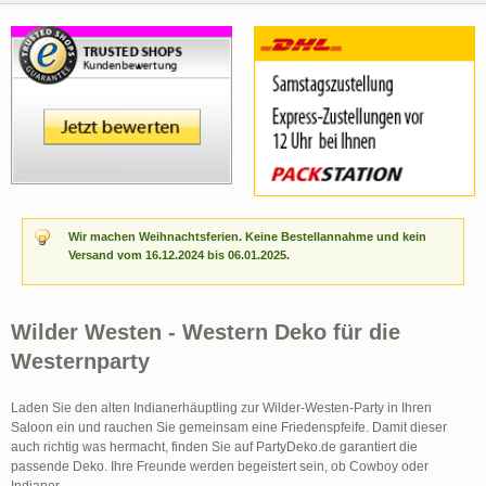
Wir machen Weihnachtsferien. Keine Bestellannahme und kein
Versand vom 16.12.2024 bis 06.01.2025.
Wilder Westen - Western Deko für die
Westernparty
Laden Sie den alten Indianerhäuptling zur Wilder-Westen-Party in Ihren
Saloon ein und rauchen Sie gemeinsam eine Friedenspfeife. Damit dieser
auch richtig was hermacht, finden Sie auf PartyDeko.de garantiert die
passende Deko. Ihre Freunde werden begeistert sein, ob Cowboy oder
Indianer.