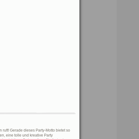
 ruft! Gerade dieses Party-Motto bietet so
en, eine tolle und kreative Party