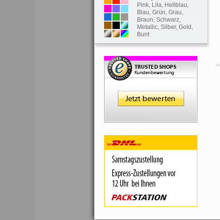
Pink
,
Lila
,
Hellblau
,
Blau
,
Grün
,
Grau
,
Braun
,
Schwarz
,
Metallic
,
Silber
,
Gold
,
Bunt