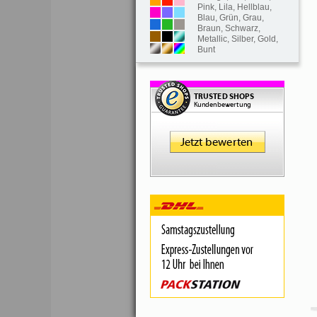
Pink
,
Lila
,
Hellblau
,
Blau
,
Grün
,
Grau
,
Braun
,
Schwarz
,
Metallic
,
Silber
,
Gold
,
Bunt