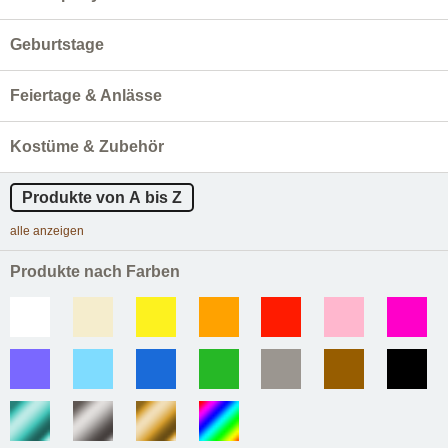
Geburtstage
Feiertage & Anlässe
Kostüme & Zubehör
Produkte von A bis Z
alle anzeigen
Produkte nach Farben