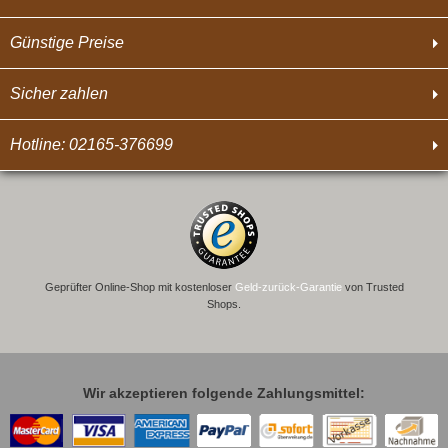
Günstige Preise
Sicher zahlen
Hotline: 02165-376699
Geprüfter Online-Shop mit kostenloser
Geld-zurück-Garantie
von Trusted
Shops.
Wir akzeptieren folgende Zahlungsmittel: