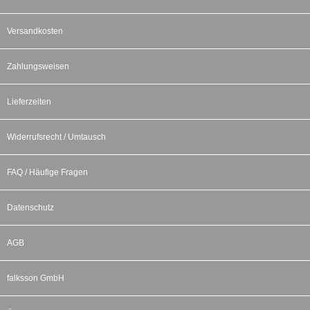
Versandkosten
Zahlungsweisen
Lieferzeiten
Widerrufsrecht / Umtausch
FAQ / Häufige Fragen
Datenschutz
AGB
falksson GmbH