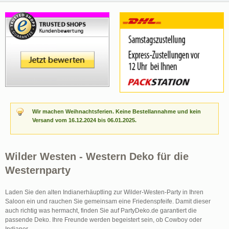
Wir machen Weihnachtsferien. Keine Bestellannahme und kein
Versand vom 16.12.2024 bis 06.01.2025.
Wilder Westen - Western Deko für die
Westernparty
Laden Sie den alten Indianerhäuptling zur Wilder-Westen-Party in Ihren
Saloon ein und rauchen Sie gemeinsam eine Friedenspfeife. Damit dieser
auch richtig was hermacht, finden Sie auf PartyDeko.de garantiert die
passende Deko. Ihre Freunde werden begeistert sein, ob Cowboy oder
Indianer.