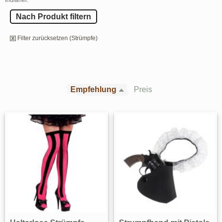
Nach Produkt filtern
Filter zurücksetzen (Strümpfe)
Empfehlung
Preis