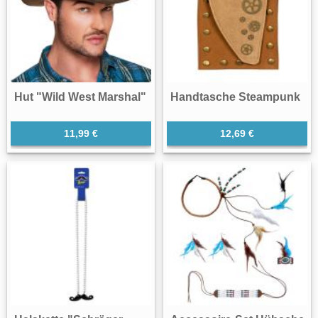
Hut "Wild West Marshal"
Handtasche Steampunk
11,99 €
12,69 €