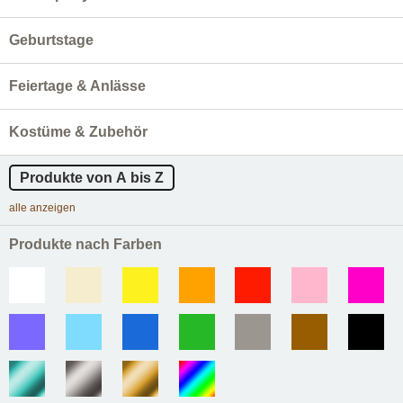
Geburtstage
Feiertage & Anlässe
Kostüme & Zubehör
Produkte von A bis Z
alle anzeigen
Produkte nach Farben