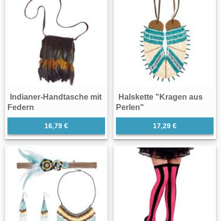
Indianer-Handtasche mit
Halskette "Kragen aus
Federn
Perlen"
16,79 €
17,29 €