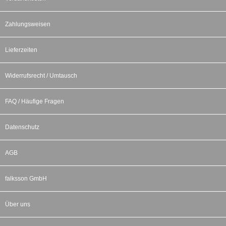
Zahlungsweisen
Lieferzeiten
Widerrufsrecht / Umtausch
FAQ / Häufige Fragen
Datenschutz
AGB
falksson GmbH
Über uns