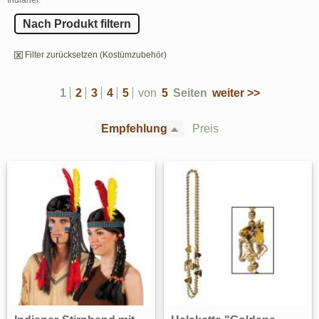
Nach Produkt filtern
Filter zurücksetzen (Kostümzubehör)
1
2
3
4
5
von
5
Seiten
weiter >>
Empfehlung
Preis