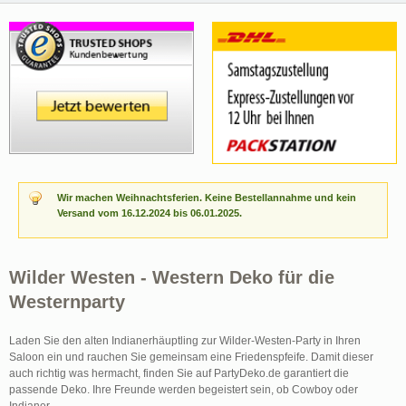
Wir machen Weihnachtsferien. Keine Bestellannahme und kein
Versand vom 16.12.2024 bis 06.01.2025.
Wilder Westen - Western Deko für die
Westernparty
Laden Sie den alten Indianerhäuptling zur Wilder-Westen-Party in Ihren
Saloon ein und rauchen Sie gemeinsam eine Friedenspfeife. Damit dieser
auch richtig was hermacht, finden Sie auf PartyDeko.de garantiert die
passende Deko. Ihre Freunde werden begeistert sein, ob Cowboy oder
Indianer.