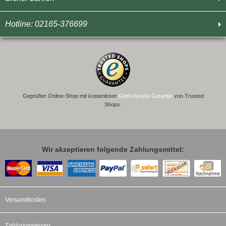
Hotline: 02165-376699
Geprüfter Online-Shop mit kostenloser
Geld-zurück-Garantie
von Trusted
Shops.
Wir akzeptieren folgende Zahlungsmittel:
Versandkosten
Zahlungsweisen