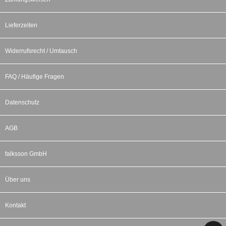
Lieferzeiten
Widerrufsrecht / Umtausch
FAQ / Häufige Fragen
Datenschutz
AGB
falksson GmbH
Über uns
Kontakt