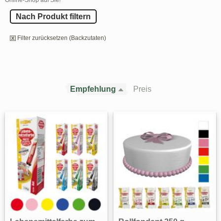
Nach Produkt filtern
Filter zurücksetzen (Backzutaten)
Empfehlung
Preis