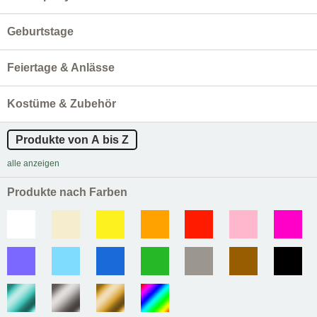
Geburtstage
Feiertage & Anlässe
Kostüme & Zubehör
Produkte von A bis Z
alle anzeigen
Produkte nach Farben