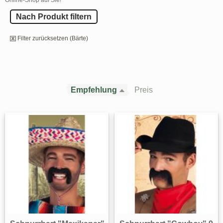
Nach Produkt filtern
Filter zurücksetzen (Bärte)
Empfehlung
Preis