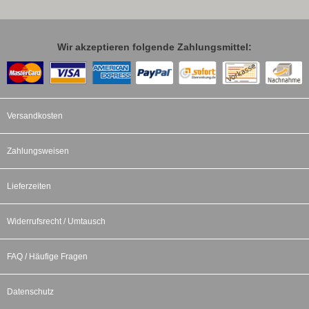
Wir akzeptieren folgende Zahlungsmittel:
Versandkosten
Zahlungsweisen
Lieferzeiten
Widerrufsrecht / Umtausch
FAQ / Häufige Fragen
Datenschutz