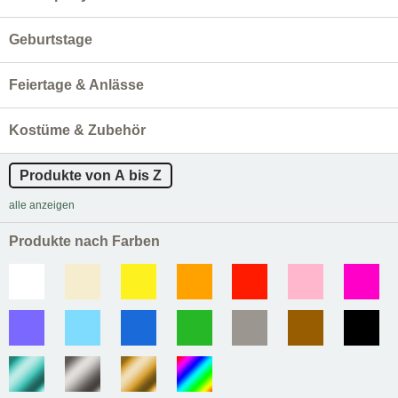
Geburtstage
Feiertage & Anlässe
Kostüme & Zubehör
Produkte von A bis Z
alle anzeigen
Produkte nach Farben