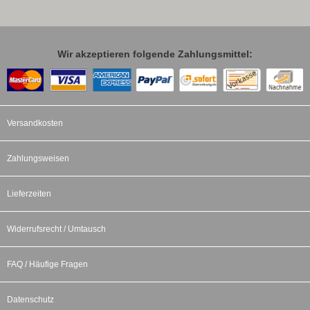
Wir akzeptieren folgende Zahlungsmittel:
Versandkosten
Zahlungsweisen
Lieferzeiten
Widerrufsrecht / Umtausch
FAQ / Häufige Fragen
Datenschutz