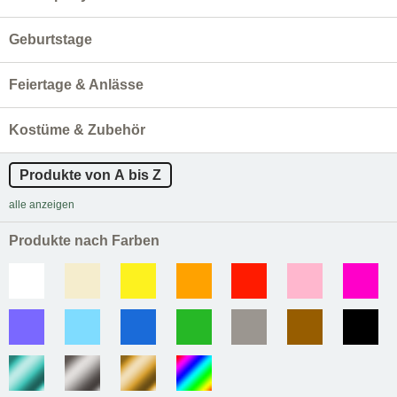
Geburtstage
Feiertage & Anlässe
Kostüme & Zubehör
Produkte von A bis Z
alle anzeigen
Produkte nach Farben