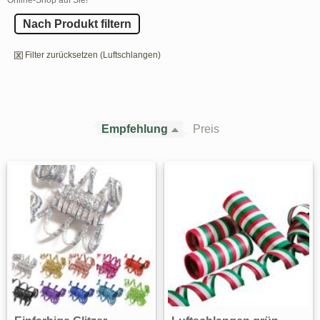
Nach Produkt filtern
Filter zurücksetzen (Luftschlangen)
Empfehlung
Preis