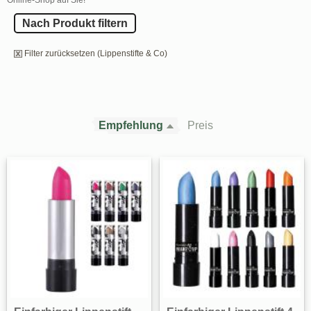
Nach Produkt filtern
Filter zurücksetzen (Lippenstifte & Co)
Empfehlung
Preis