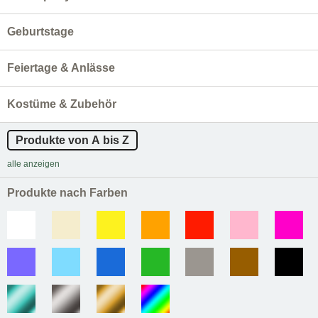
Geburtstage
Feiertage & Anlässe
Kostüme & Zubehör
Produkte von A bis Z
alle anzeigen
Produkte nach Farben