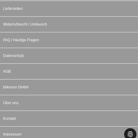
Lieferzeiten
Widerrufsrecht / Umtausch
FAQ / Häufige Fragen
Datenschutz
AGB
falksson GmbH
Über uns
Kontakt
Impressum