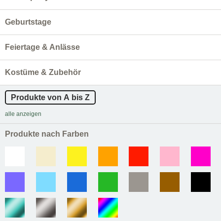
Geburtstage
Feiertage & Anlässe
Kostüme & Zubehör
Produkte von A bis Z
alle anzeigen
Produkte nach Farben