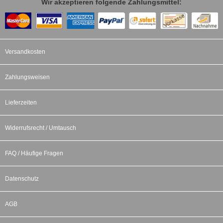
Wir akzeptieren folgende Zahlungsmittel:
Versandkosten
Zahlungsweisen
Lieferzeiten
Widerrufsrecht / Umtausch
FAQ / Häufige Fragen
Datenschutz
AGB