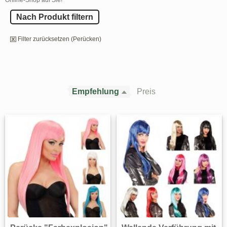
Nach Produkt filtern
Filter zurücksetzen (Perücken)
Empfehlung
Preis