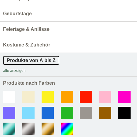
Geburtstage
Feiertage & Anlässe
Kostüme & Zubehör
Produkte von A bis Z
alle anzeigen
Produkte nach Farben