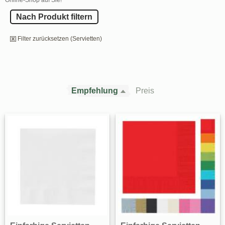
Nach Produkt filtern
Filter zurücksetzen (Servietten)
Empfehlung
Preis