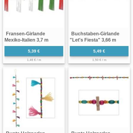
Fransen-Girlande
Buchstaben-Girlande
Mexiko-Italien 3,7 m
"Let's Fiesta" 3,66 m
5,39 €
5,49 €
1,46 € / m
1,50 € / m