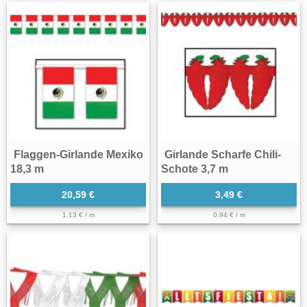
Flaggen-Girlande Mexiko
Girlande Scharfe Chili-
18,3 m
Schote 3,7 m
20,59 €
3,49 €
1,13 € / m
0,94 € / m