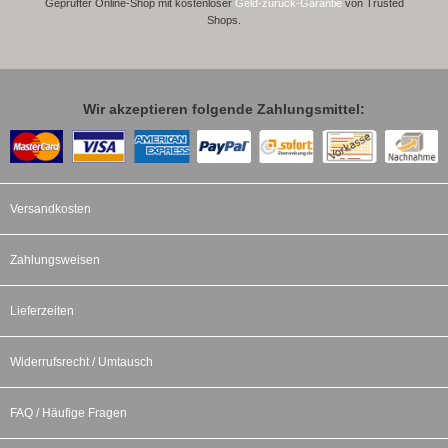
Geprüfter Online-Shop mit kostenloser
Geld-zurück-Garantie
von Trusted
Shops.
Wir akzeptieren folgende Zahlungsmittel:
Versandkosten
Zahlungsweisen
Lieferzeiten
Widerrufsrecht / Umtausch
FAQ / Häufige Fragen