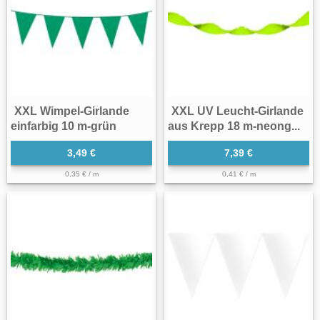
XXL Wimpel-Girlande
XXL UV Leucht-Girlande
einfarbig 10 m-grün
aus Krepp 18 m-neong...
3,49 €
7,39 €
0,35 € / m
0,41 € / m