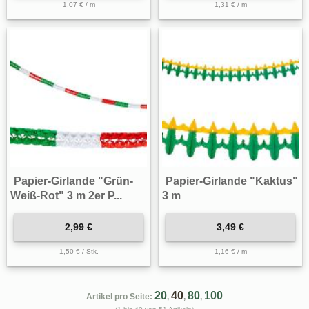
1,07 € / m
1,31 € / m
Papier-Girlande "Grün-
Papier-Girlande "Kaktus"
Weiß-Rot" 3 m 2er P...
3 m
2,99 €
3,49 €
1,50 € / Stk.
1,16 € / m
20
40
80
100
Artikel pro Seite:
,
,
,