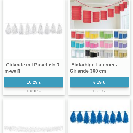
Girlande mit Puscheln 3
Einfarbige Laternen-
m-weiß
Girlande 360 cm
10,29 €
6,19 €
3,43 € / m
1,72 € / m