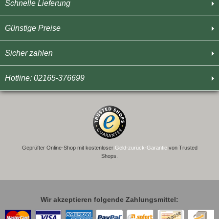
Schnelle Lieferung
Günstige Preise
Sicher zahlen
Hotline: 02165-376699
Geprüfter Online-Shop mit kostenloser
Geld-zurück-Garantie
von Trusted
Shops.
Wir akzeptieren folgende Zahlungsmittel: