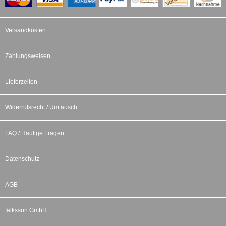
Versandkosten
Zahlungsweisen
Lieferzeiten
Widerrufsrecht / Umtausch
FAQ / Häufige Fragen
Datenschutz
AGB
falksson GmbH