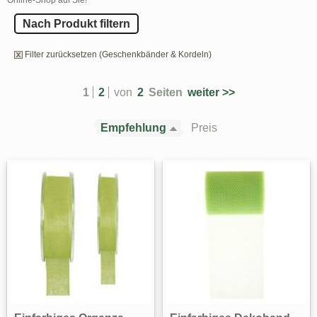
Nach Produkt filtern
Filter zurücksetzen (Geschenkbänder & Kordeln)
1
2
von
2
Seiten
weiter >>
Empfehlung
Preis