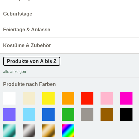
Geburtstage
Feiertage & Anlässe
Kostüme & Zubehör
Produkte von A bis Z
alle anzeigen
Produkte nach Farben