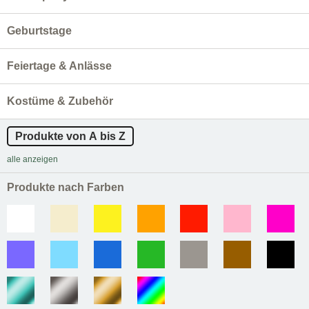
Geburtstage
Feiertage & Anlässe
Kostüme & Zubehör
Produkte von A bis Z
alle anzeigen
Produkte nach Farben