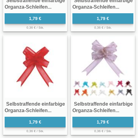
Selbstraffende einfarbige
Selbstraffende einfarbige
Organza-Schleifen...
Organza-Schleifen...
1,79 €
1,79 €
0,36 € / Stk.
0,36 € / Stk.
Selbstraffende einfarbige
Selbstraffende einfarbige
Organza-Schleifen...
Organza-Schleifen...
1,79 €
1,79 €
0,36 € / Stk.
0,36 € / Stk.