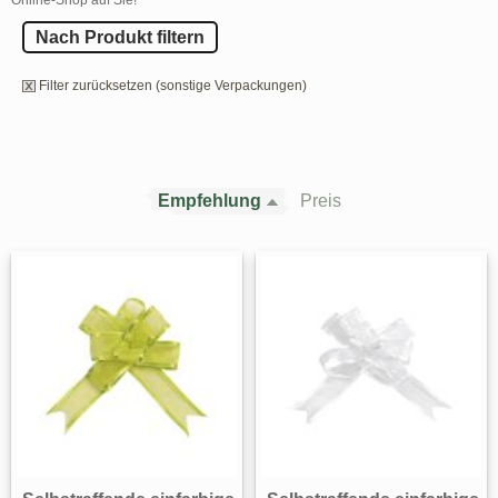
Nach Produkt filtern
Filter zurücksetzen (sonstige Verpackungen)
Empfehlung
Preis