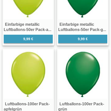
Einfarbige metallic
Einfarbige metallic
Luftballons-50er Pack-a...
Luftballons-50er Pack-g...
9,99 €
9,99 €
Luftballons-100er Pack-
Luftballons-100er Pack-
apfelgrün
grün