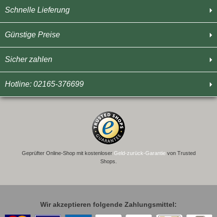
Schnelle Lieferung
Günstige Preise
Sicher zahlen
Hotline: 02165-376699
Geprüfter Online-Shop mit kostenloser
Geld-zurück-Garantie
von Trusted
Shops.
Wir akzeptieren folgende Zahlungsmittel: