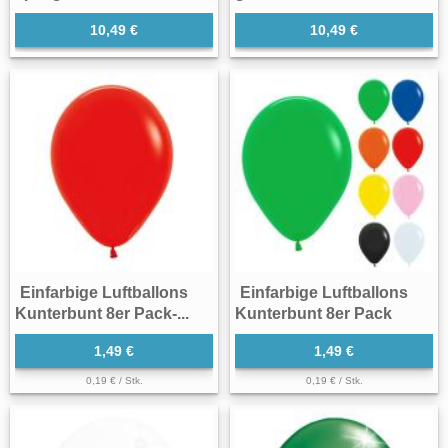
10,49 €
10,49 €
Einfarbige Luftballons
Einfarbige Luftballons
Kunterbunt 8er Pack-...
Kunterbunt 8er Pack
1,49 €
1,49 €
0,19 € / Stk.
0,19 € / Stk.