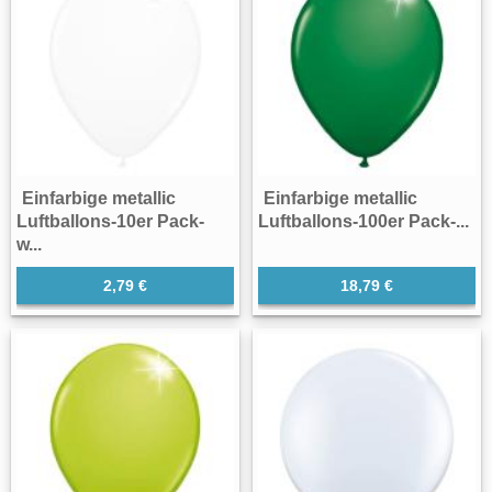
Einfarbige metallic
Einfarbige metallic
Luftballons-10er Pack-
Luftballons-100er Pack-...
w...
2,79 €
18,79 €