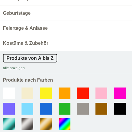
Geburtstage
Feiertage & Anlässe
Kostüme & Zubehör
Produkte von A bis Z
alle anzeigen
Produkte nach Farben