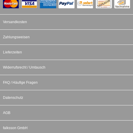
Versandkosten
Zahlungsweisen
Lieferzeiten
Widerrufsrecht / Umtausch
FAQ / Häufige Fragen
Datenschutz
AGB
falksson GmbH