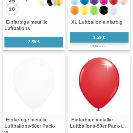
Einfarbige metallic
XL Luftballon einfarbig
Luftballons
3,59 €
2,59 €
3,99 € / m
Einfarbige metallic
Einfarbige metallic
Luftballons-50er Pack-
Luftballons-50er Pack-r...
w...