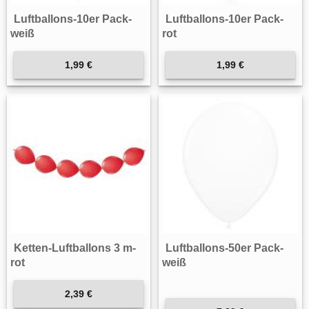
Luftballons-10er Pack-
Luftballons-10er Pack-
weiß
rot
1,99 €
1,99 €
Ketten-Luftballons 3 m-
Luftballons-50er Pack-
rot
weiß
2,39 €