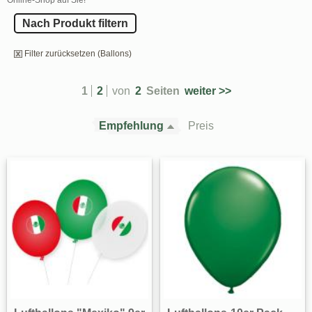
Nach Produkt filtern
Filter zurücksetzen (Ballons)
1
2
von
2
Seiten
weiter >>
Empfehlung
Preis