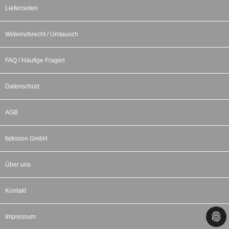
Lieferzeiten
Widerrufsrecht / Umtausch
FAQ / Häufige Fragen
Datenschutz
AGB
falksson GmbH
Über uns
Kontakt
Impressum