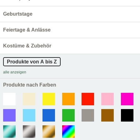
Geburtstage
Feiertage & Anlässe
Kostüme & Zubehör
Produkte von A bis Z
alle anzeigen
Produkte nach Farben