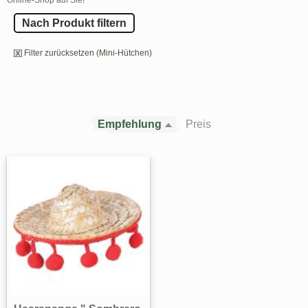
Nach Produkt filtern
Filter zurücksetzen (Mini-Hütchen)
Empfehlung
Preis