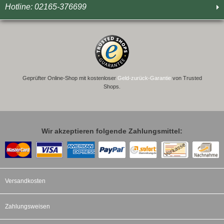
Hotline: 02165-376699
Geprüfter Online-Shop mit kostenloser
Geld-zurück-Garantie
von Trusted
Shops.
Wir akzeptieren folgende Zahlungsmittel:
Versandkosten
Zahlungsweisen